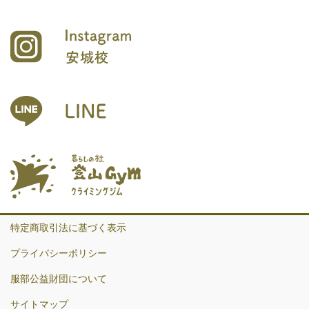
特定商取引法に基づく表示
プライバシーポリシー
服部公益財団について
サイトマップ