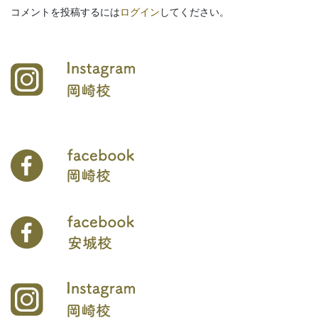
コメントを投稿するには
ログイン
してください。