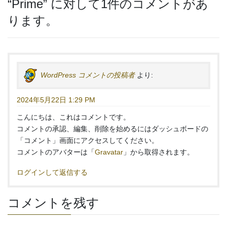
“
Prime
” に対して1件のコメントがあ
ります。
WordPress コメントの投稿者
より:
2024年5月22日 1:29 PM
こんにちは、これはコメントです。
コメントの承認、編集、削除を始めるにはダッシュボードの
「コメント」画面にアクセスしてください。
コメントのアバターは「
Gravatar
」から取得されます。
ログインして返信する
コメントを残す